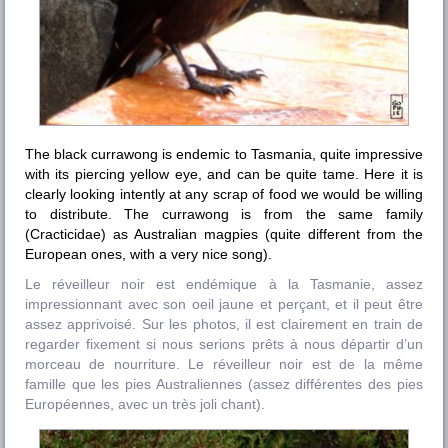
The black currawong is endemic to Tasmania, quite impressive
with its piercing yellow eye, and can be quite tame. Here it is
clearly looking intently at any scrap of food we would be willing
to distribute. The currawong is from the same family
(
Cracticidae
) as Australian magpies (quite different from the
European ones, with a very nice song).
Le réveilleur noir est endémique à la Tasmanie, assez
impressionnant avec son oeil jaune et perçant, et il peut être
assez apprivoisé. Sur les photos, il est clairement en train de
regarder fixement si nous serions prêts à nous départir d’un
morceau de nourriture. Le réveilleur noir est de la même
famille que les pies Australiennes (assez différentes des pies
Européennes, avec un très joli chant).