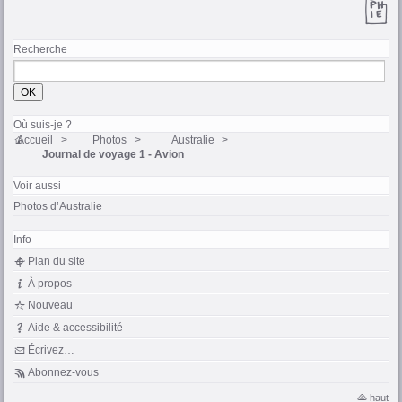
Recherche
Où suis-je ?
Accueil
Photos
Australie
Journal de voyage 1 - Avion
Voir aussi
Photos d’Australie
Info
Plan du site
À propos
Nouveau
Aide & accessibilité
Écrivez…
Abonnez-vous
haut